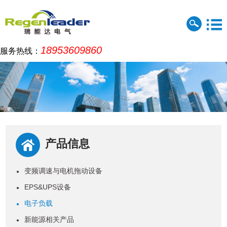
18953609860
服务热线：
产品信息
变频调速与电机拖动设备
●
EPS&UPS设备
●
电子负载
●
新能源相关产品
●