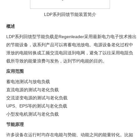
LDP系列回馈节能装置简介
概述
LDP系列回馈型节能负载是Regenleader采用最新电力电子技术推出
的节能设备，该系列产品可以将蓄电池放电、电源设备老化过程中
泄放的电能转换成工频交流电回送到电网，避免了以往采用电阻负
载所导致的能量浪费与发热，达到节约电能的目的。
应用范围
蓄电池测试与放电负载
直流电源的测试与老化负载
交流逆变电源的测试与老化负载
UPS、EPS等的测试与老化负载
小型发电机测试与老化负载
节能原理
许多设备在运行时均存在电能与势能、动能之间的能量转化。比如