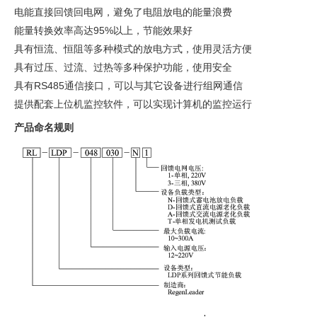
电能直接回馈回电网，避免了电阻放电的能量浪费
能量转换效率高达95%以上，节能效果好
具有恒流、恒阻等多种模式的放电方式，使用灵活方便
具有过压、过流、过热等多种保护功能，使用安全
具有RS485通信接口，可以与其它设备进行组网通信
提供配套上位机监控软件，可以实现计算机的监控运行
产品命名规则