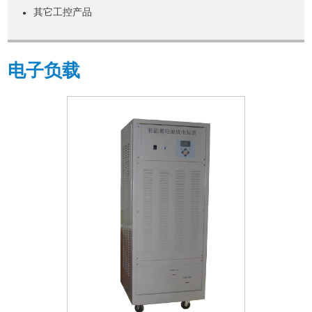
其它工控产品
●
电子负载